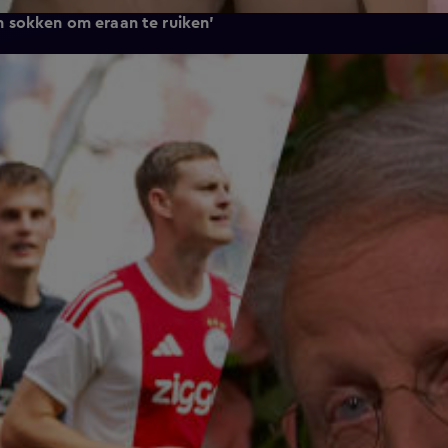
 sokken om eraan te ruiken'