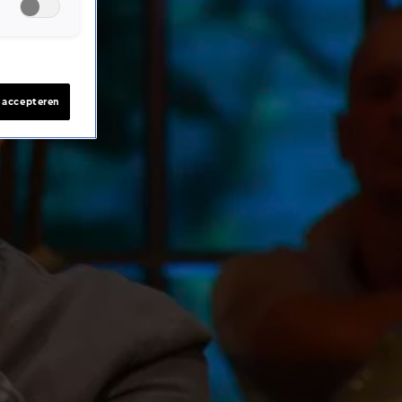
s accepteren