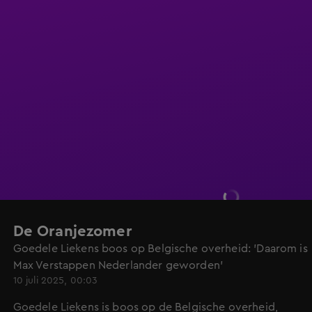
De Oranjezomer
Goedele Liekens boos op Belgische overheid: 'Daarom is
Max Verstappen Nederlander geworden'
10 juli 2025, 00:03
Goedele Liekens is boos op de Belgische overheid,