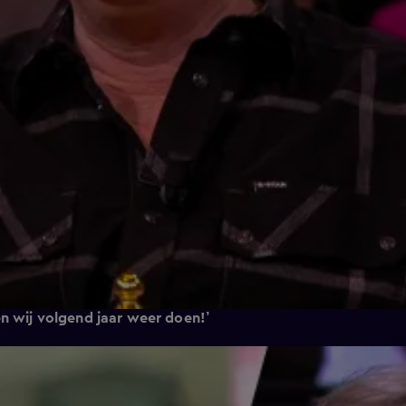
n wij volgend jaar weer doen!’