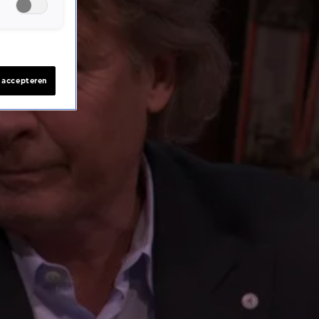
s accepteren