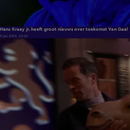
Hans Kraay jr. heeft groot nieuws over toekomst Van Gaal
9 jan 2025, 22:22
4:01