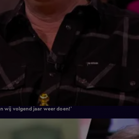
n wij volgend jaar weer doen!’