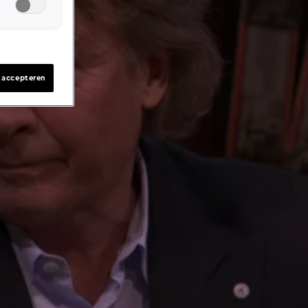
s accepteren