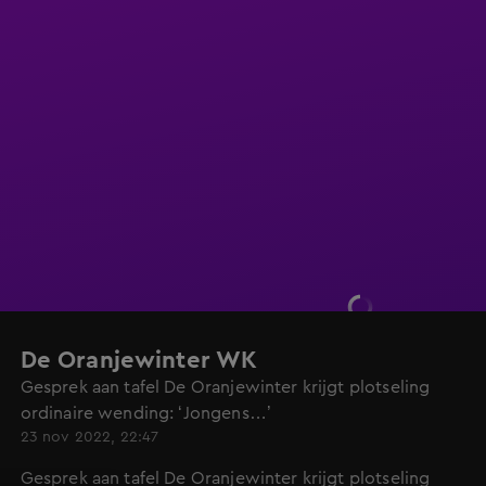
De Oranjewinter WK
Gesprek aan tafel De Oranjewinter krijgt plotseling
ordinaire wending: ‘Jongens…’
23 nov 2022, 22:47
Gesprek aan tafel De Oranjewinter krijgt plotseling