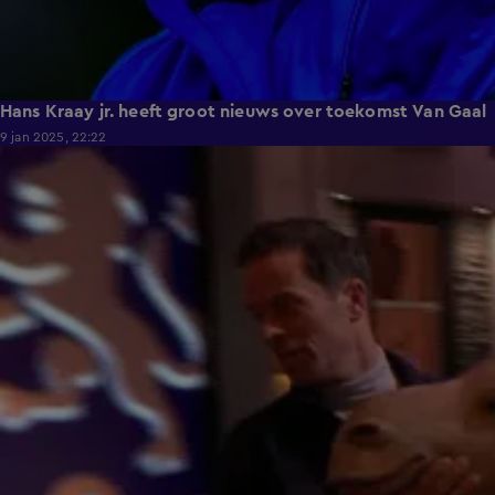
Hans Kraay jr. heeft groot nieuws over toekomst Van Gaal
9 jan 2025, 22:22
4:01