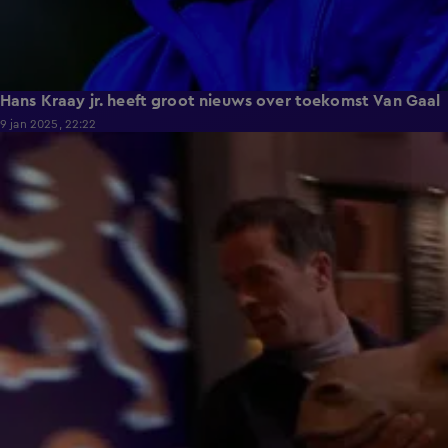
Hans Kraay jr. heeft groot nieuws over toekomst Van Gaal
9 jan 2025, 22:22
4:01