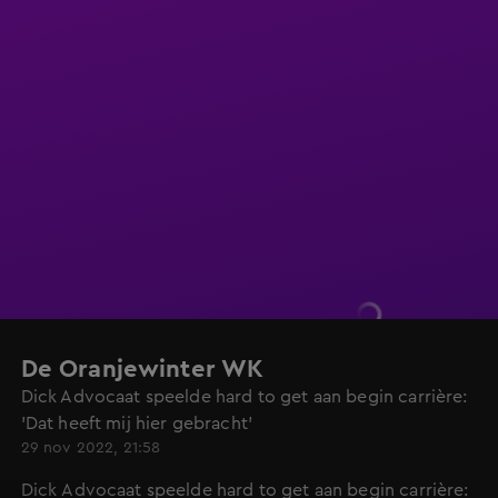
De Oranjewinter WK
Dick Advocaat speelde hard to get aan begin carrière:
'Dat heeft mij hier gebracht'
29 nov 2022, 21:58
Dick Advocaat speelde hard to get aan begin carrière: