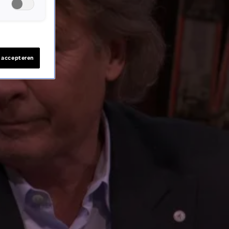
s accepteren