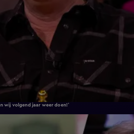
n wij volgend jaar weer doen!’