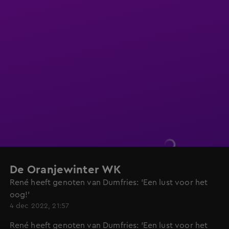
De Oranjewinter WK
René heeft genoten van Dumfries: 'Een lust voor het
oog!'
4 dec 2022, 21:57
René heeft genoten van Dumfries: 'Een lust voor het