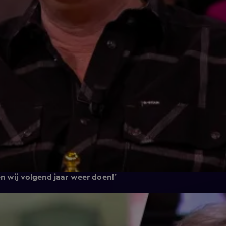
n wij volgend jaar weer doen!’