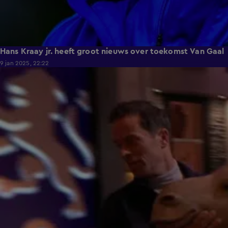
Hans Kraay jr. heeft groot nieuws over toekomst Van Gaal
9 jan 2025, 22:22
4:01