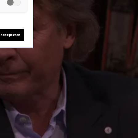
s accepteren