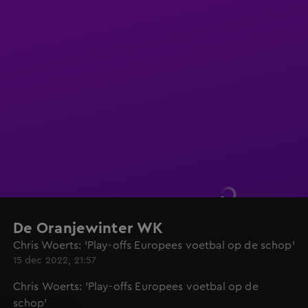
De Oranjewinter WK
Chris Woerts: 'Play-offs Europees voetbal op de schop'
15 dec 2022, 21:57
Chris Woerts: 'Play-offs Europees voetbal op de
schop'