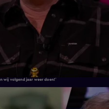
n wij volgend jaar weer doen!’