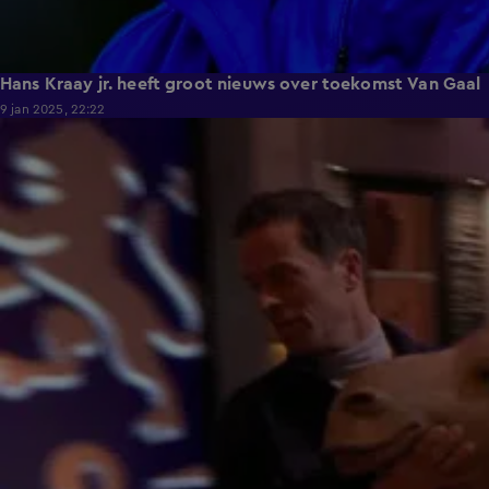
Hans Kraay jr. heeft groot nieuws over toekomst Van Gaal
9 jan 2025, 22:22
4:01