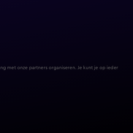
ng met onze partners organiseren. Je kunt je op ieder