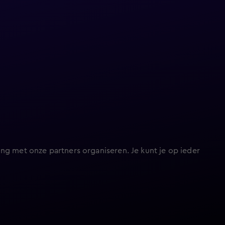
ng met onze partners organiseren. Je kunt je op ieder