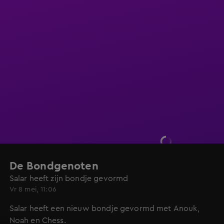
De Bondgenoten
Salar heeft zijn bondje gevormd
Vr 8 mei, 11:06
Salar heeft een nieuw bondje gevormd met Anouk,
Noah en Chess.