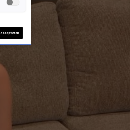
s accepteren