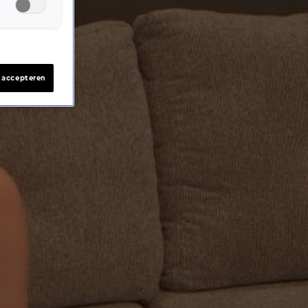
s accepteren