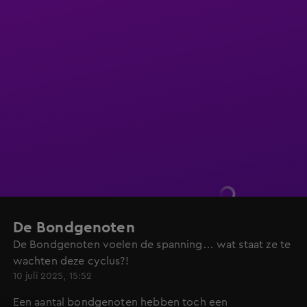
De Bondgenoten
De Bondgenoten voelen de spanning… wat staat ze te
wachten deze cyclus?!
10 juli 2025, 15:52
Een aantal bondgenoten hebben toch een