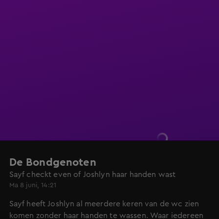
De Bondgenoten
Sayf checkt even of Joshlyn haar handen wast
Ma 8 juni, 14:21
Sayf heeft Joshlyn al meerdere keren van de wc zien
komen zonder haar handen te wassen. Waar iedereen