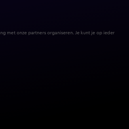
ng met onze partners organiseren. Je kunt je op ieder