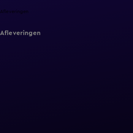
Afleveringen
Afleveringen