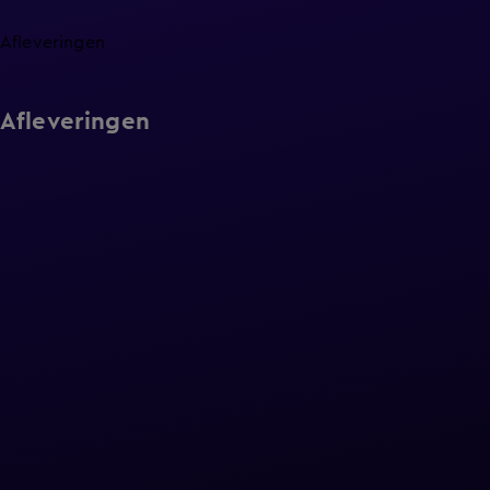
Afleveringen
Afleveringen