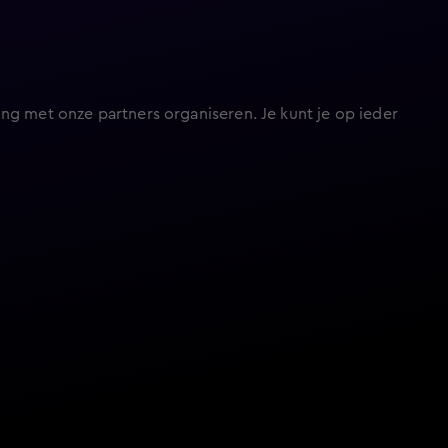
ng met onze partners organiseren. Je kunt je op ieder