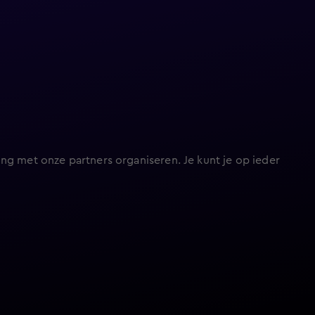
ng met onze partners organiseren. Je kunt je op ieder