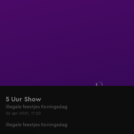
5 Uur Show
illegale feestjes Koningsdag
26 apr 2021, 17:20
illegale feestjes Koningsdag