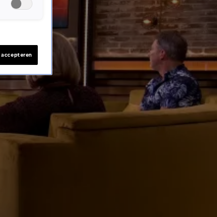
s accepteren