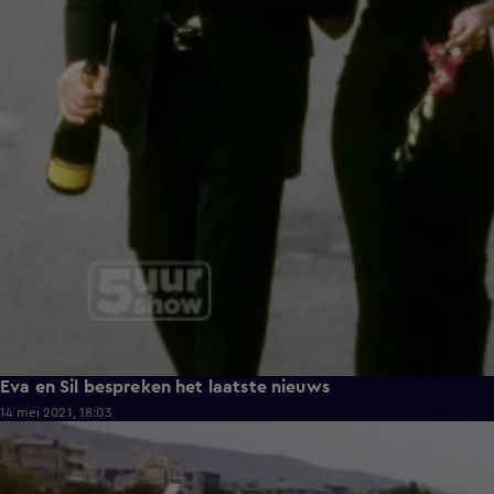
Eva en Sil bespreken het laatste nieuws
14 mei 2021, 18:03
7:46