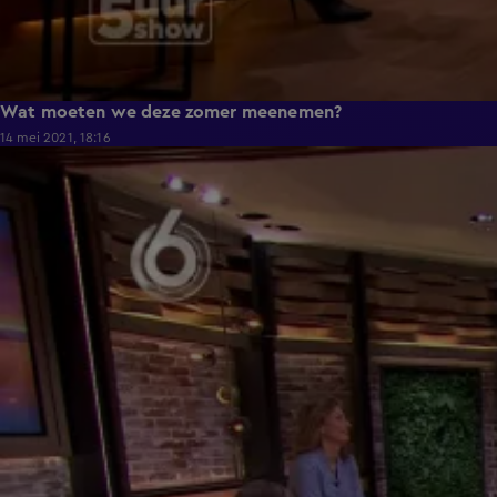
Wat moeten we deze zomer meenemen?
14 mei 2021, 18:16
2:02