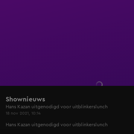
Shownieuws
Hans Kazan uitgenodigd voor uitblinkerslunch
18 nov 2021, 10:14
Hans Kazan uitgenodigd voor uitblinkerslunch