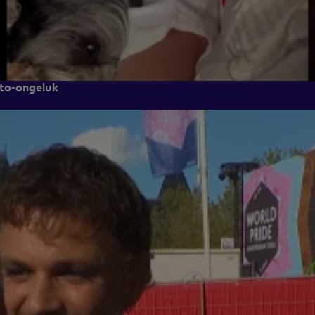
auto-ongeluk