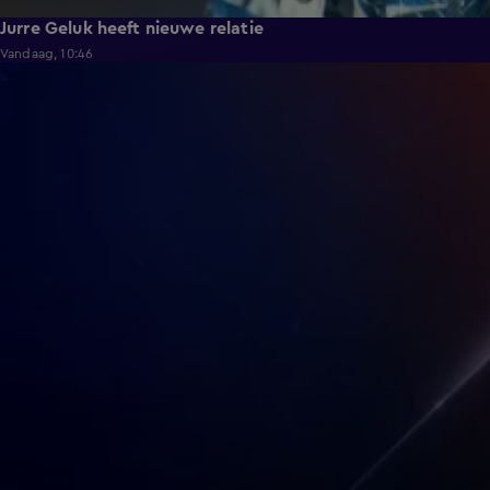
Jurre Geluk heeft nieuwe relatie
Vandaag, 10:46
5:02