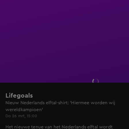
Lifegoals
Nieuw Nederlands elftal-shirt: 'Hiermee worden wij
wereldkampioen'
Do 26 mrt, 15:00
Het nieuwe tenue van het Nederlands elftal wordt