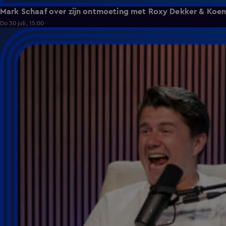
Mark Schaaf over zijn ontmoeting met Roxy Dekker & Koe
Do 30 juli, 15:00
1:46