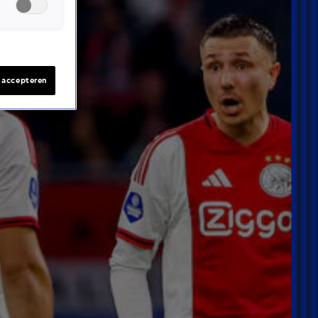
s accepteren